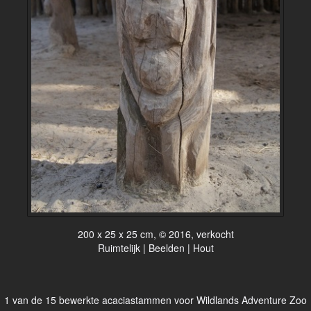
200 x 25 x 25 cm, © 2016, verkocht
Ruimtelijk | Beelden | Hout
1 van de 15 bewerkte acaciastammen voor Wildlands Adventure Zoo