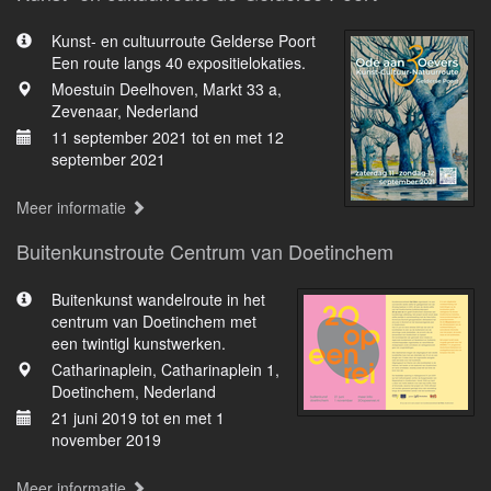
Kunst- en cultuurroute Gelderse Poort
Een route langs 40 expositielokaties.
Moestuin Deelhoven, Markt 33 a,
Zevenaar, Nederland
11 september 2021 tot en met 12
september 2021
Meer informatie
Buitenkunstroute Centrum van Doetinchem
Buitenkunst wandelroute in het
centrum van Doetinchem met
een twintigl kunstwerken.
Catharinaplein, Catharinaplein 1,
Doetinchem, Nederland
21 juni 2019 tot en met 1
november 2019
Meer informatie