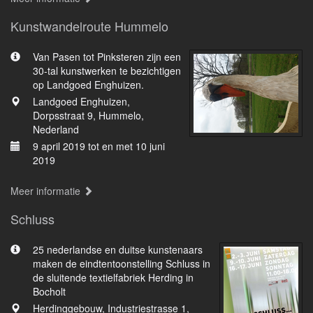
Kunstwandelroute Hummelo
Van Pasen tot Pinksteren zijn een
30-tal kunstwerken te bezichtigen
op Landgoed Enghuizen.
Landgoed Enghuizen,
Dorpsstraat 9, Hummelo,
Nederland
9 april 2019 tot en met 10 juni
2019
Meer informatie
Schluss
25 nederlandse en duitse kunstenaars
maken de eindtentoonstelling Schluss in
de sluitende textielfabriek Herding in
Bocholt
Herdinggebouw, Industriestrasse 1,