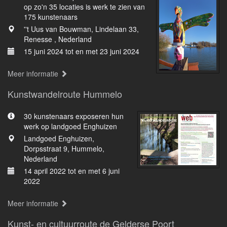
op zo'n 35 locaties is werk te zien van
175 kunstenaars
''t Uus van Bouwman, Lindelaan 33,
Renesse , Nederland
15 juni 2024 tot en met 23 juni 2024
Meer informatie
Kunstwandelroute Hummelo
30 kunstenaars exposeren hun
werk op landgoed Enghuizen
Landgoed Enghuizen,
Dorpsstraat 9, Hummelo,
Nederland
14 april 2022 tot en met 6 juni
2022
Meer informatie
Kunst- en cultuurroute de Gelderse Poort