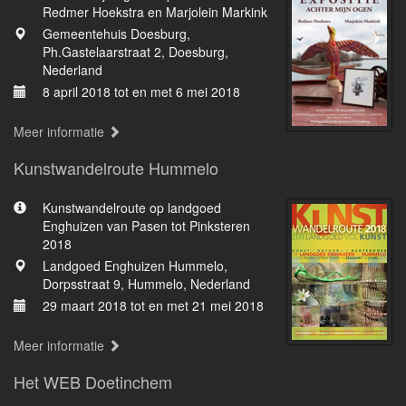
Redmer Hoekstra en Marjolein Markink
Gemeentehuis Doesburg,
Ph.Gastelaarstraat 2, Doesburg,
Nederland
8 april 2018 tot en met 6 mei 2018
Meer informatie
Kunstwandelroute Hummelo
Kunstwandelroute op landgoed
Enghuizen van Pasen tot Pinksteren
2018
Landgoed Enghuizen Hummelo,
Dorpsstraat 9, Hummelo, Nederland
29 maart 2018 tot en met 21 mei 2018
Meer informatie
Het WEB Doetinchem