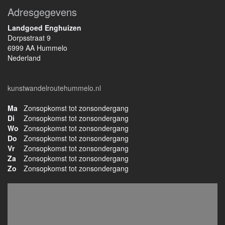
Adresgegevens
Landgoed Enghuizen
Dorpsstraat 9
6999 AA Hummelo
Nederland
kunstwandelroutehummelo.nl
Ma
Zonsopkomst tot zonsondergang
Di
Zonsopkomst tot zonsondergang
Wo
Zonsopkomst tot zonsondergang
Do
Zonsopkomst tot zonsondergang
Vr
Zonsopkomst tot zonsondergang
Za
Zonsopkomst tot zonsondergang
Zo
Zonsopkomst tot zonsondergang