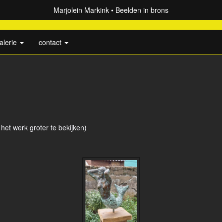
Marjolein Markink
Beelden in brons
alerie
contact
 het werk groter te bekijken)