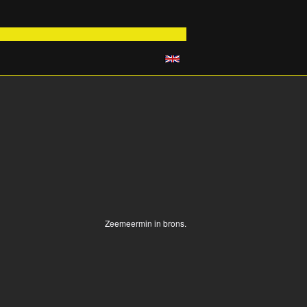
Zeemeermin in brons.