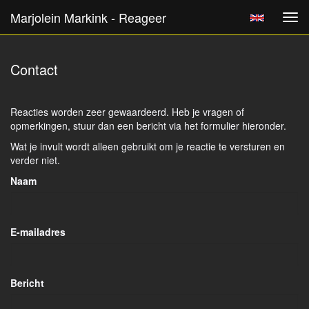
Marjolein Markink - Reageer
Tog
navi
Contact
Reacties worden zeer gewaardeerd. Heb je vragen of
opmerkingen, stuur dan een bericht via het formulier hieronder.
Wat je invult wordt alleen gebruikt om je reactie te versturen en
verder niet.
Naam
E-mailadres
Bericht